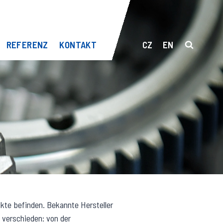
REFERENZ
KONTAKT
CZ
EN
kte befinden. Bekannte Hersteller
 verschieden: von der