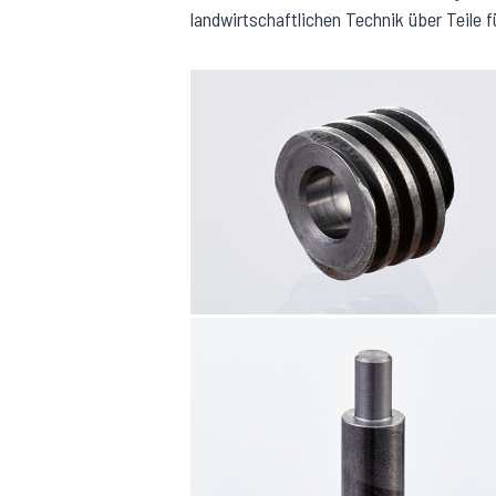
landwirtschaftlichen Technik über Teile 