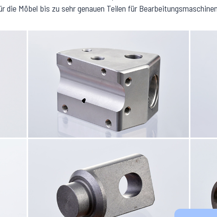
für die Möbel bis zu sehr genauen Teilen für Bearbeitungsmaschinen