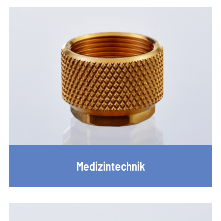
Medizintechnik