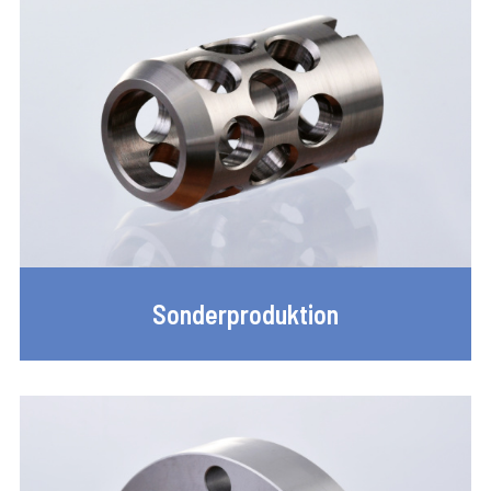
Sonderproduktion