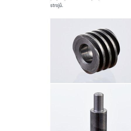
strojů.