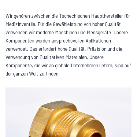
Wir gehören zwischen die Tschechischen Haupthersteller für
Medizinventile. Für die Gewähleistung von hoher Qualität
verwenden wir moderne Maschinen und Messgeräte. Unsere
Komponenten werden anspruchsvollen Aplikationen
verwendet. Das erfordert hohe Qualität, Präzision und die
Verwendung von Qualitativen Materialen. Unsere
Komponente, die wir an globale Unternehmen liefern, sind auf
der ganzen Welt zu finden.