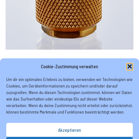
Medizintechnik
Cookie-Zustimmung verwalten
Sonderproduktion
Krankenhausbetten
Um dir ein optimales Erlebnis zu bieten, verwenden wir Technologien wie
Cookies, um Geräteinformationen zu speichern und/oder darauf
zuzugreifen. Wenn du diesen Technologien zustimmst, können wir Daten
wie das Surfverhalten oder eindeutige IDs auf dieser Website
verarbeiten. Wenn du deine Zustimmung nicht erteilst oder zurückziehst,
können bestimmte Merkmale und Funktionen beeinträchtigt werden.
Akzeptieren
Über uns
Kontakt
NNTB